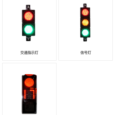
交通指示灯
信号灯