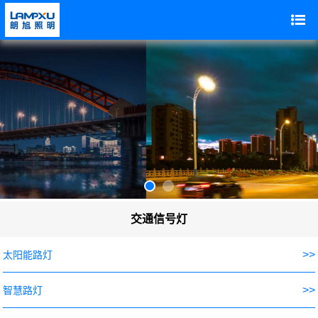
交通信号灯
>>
太阳能路灯
>>
智慧路灯