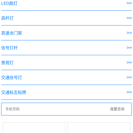
>>
LED路灯
>>
高杆灯
>>
高速龙门架
>>
信号灯杆
>>
景观灯
>>
交通信号灯
>>
交通标志标牌