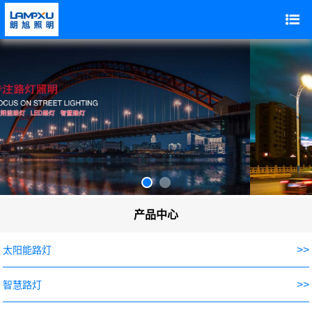
产品中心
>>
太阳能路灯
>>
智慧路灯