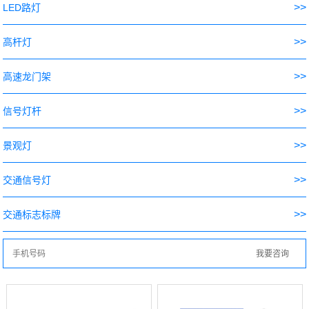
>>
LED路灯
>>
高杆灯
>>
高速龙门架
>>
信号灯杆
>>
景观灯
>>
交通信号灯
>>
交通标志标牌