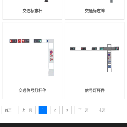
交通标志杆
交通标志牌
交通信号灯杆件
信号灯杆件
1
首页
上一页
2
3
下一页
末页