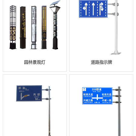
园林景观灯
道路指示牌